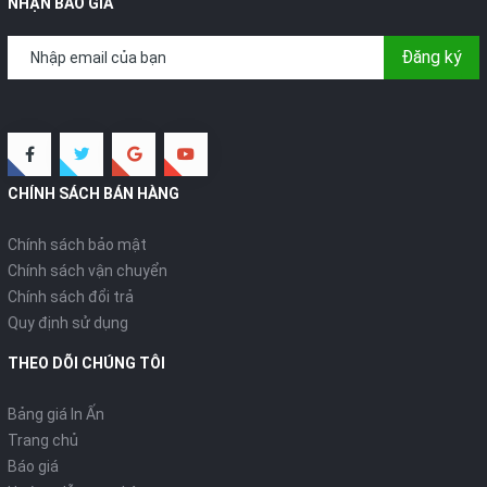
NHẬN BÁO GIÁ
Đăng ký
CHÍNH SÁCH BÁN HÀNG
Chính sách bảo mật
Chính sách vận chuyển
Chính sách đổi trả
Quy định sử dụng
THEO DÕI CHÚNG TÔI
Bảng giá In Ấn
Trang chủ
Báo giá