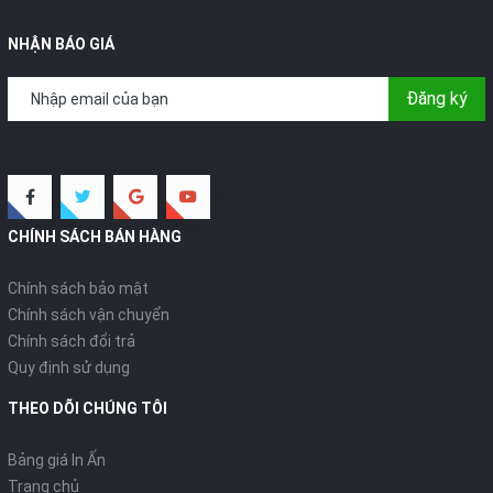
NHẬN BÁO GIÁ
Đăng ký
CHÍNH SÁCH BÁN HÀNG
Chính sách bảo mật
Chính sách vận chuyển
Chính sách đổi trả
Quy định sử dụng
THEO DÕI CHÚNG TÔI
Bảng giá In Ấn
Trang chủ