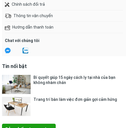
Chính sách đổi trả
Thông tin vận chuyển
Hướng dẫn thanh toán
Chat với chúng tôi
Tin nổi bật
Bí quyết giúp 15 ngày cách ly tại nhà của bạn
không nhàm chán
Trang trí bàn làm việc đơn giản gợi cảm hứng