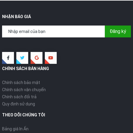
NHẬN BÁO GIÁ
Đăng ký
CHÍNH SÁCH BÁN HÀNG
Chính sách bảo mật
Chính sách vận chuyển
Chính sách đổi trả
Quy định sử dụng
THEO DÕI CHÚNG TÔI
Bảng giá In Ấn