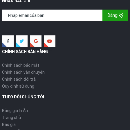
NHẬN BÁO GIÁ
Đăng ký
CHÍNH SÁCH BÁN HÀNG
Chính sách bảo mật
Chính sách vận chuyển
Chính sách đổi trả
Quy định sử dụng
THEO DÕI CHÚNG TÔI
Bảng giá In Ấn
Trang chủ
Báo giá