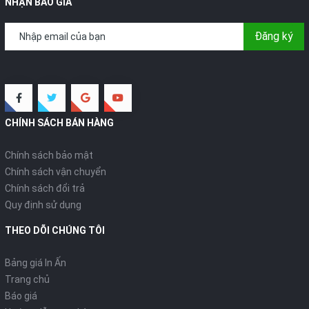
NHẬN BÁO GIÁ
Đăng ký
CHÍNH SÁCH BÁN HÀNG
Chính sách bảo mật
Chính sách vận chuyển
Chính sách đổi trả
Quy định sử dụng
THEO DÕI CHÚNG TÔI
Bảng giá In Ấn
Trang chủ
Báo giá