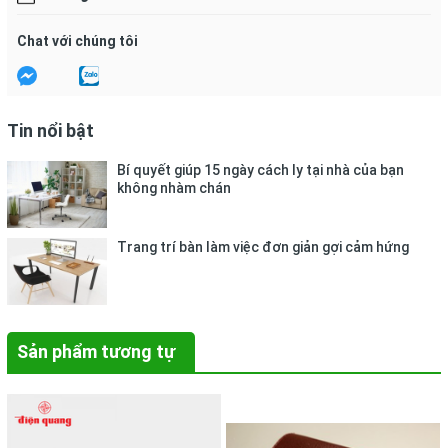
Chat với chúng tôi
Tin nổi bật
Bí quyết giúp 15 ngày cách ly tại nhà của bạn
không nhàm chán
Trang trí bàn làm việc đơn giản gợi cảm hứng
Sản phẩm tương tự