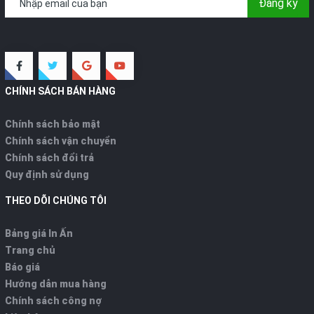
Đăng ký
CHÍNH SÁCH BÁN HÀNG
Chính sách bảo mật
Chính sách vận chuyển
Chính sách đổi trả
Quy định sử dụng
THEO DÕI CHÚNG TÔI
Bảng giá In Ấn
Trang chủ
Báo giá
Hướng dẫn mua hàng
Chính sách công nợ