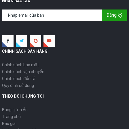
NHẬN BÁO GIÁ
Đăng ký
CHÍNH SÁCH BÁN HÀNG
Chính sách bảo mật
Chính sách vận chuyển
Chính sách đổi trả
Quy định sử dụng
THEO DÕI CHÚNG TÔI
Bảng giá In Ấn
Trang chủ
Báo giá