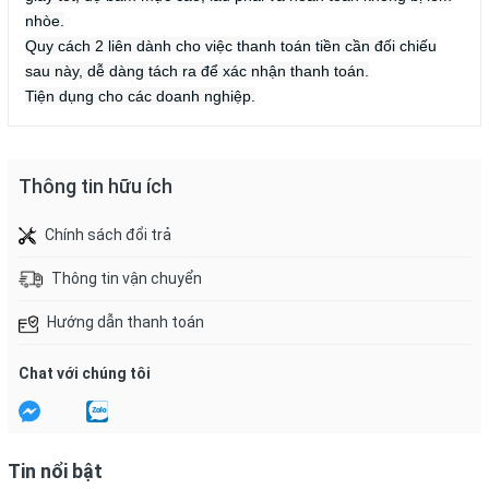
nhòe.
Quy cách 2 liên dành cho việc thanh toán tiền cần đối chiếu
sau này, dễ dàng tách ra để xác nhận thanh toán.
Tiện dụng cho các doanh nghiệp.
Thông tin hữu ích
Chính sách đổi trả
Thông tin vận chuyển
Hướng dẫn thanh toán
Chat với chúng tôi
Tin nổi bật