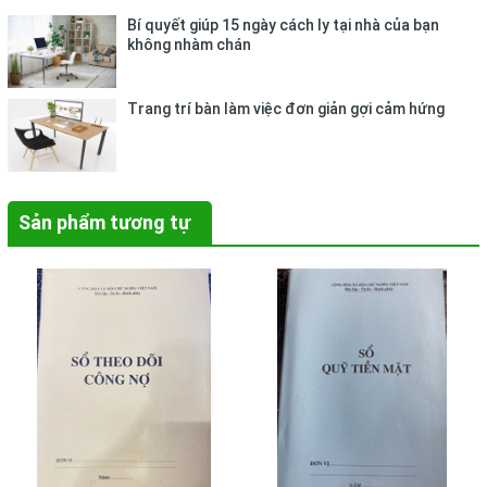
Bí quyết giúp 15 ngày cách ly tại nhà của bạn
không nhàm chán
Trang trí bàn làm việc đơn giản gợi cảm hứng
Sản phẩm tương tự