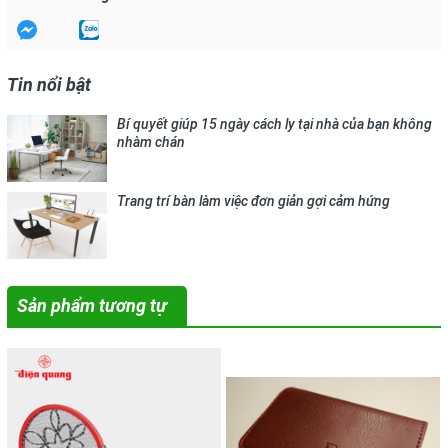
Tin nổi bật
Bí quyết giúp 15 ngày cách ly tại nhà của bạn không
nhàm chán
Trang trí bàn làm việc đơn giản gợi cảm hứng
Sản phẩm tương tự