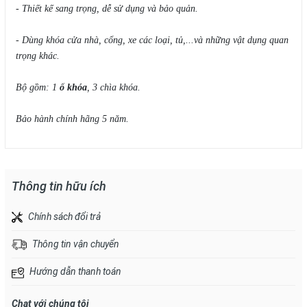
- Thiết kế sang trọng, dễ sử dụng và bảo quản.
- Dùng khóa cửa nhà, cổng, xe các loại, tủ,...và những vật dụng quan
trọng khác.
Bộ gồm: 1
ổ khóa
, 3 chìa khóa.
Bảo hành chính hãng 5 năm.
Thông tin hữu ích
Chính sách đổi trả
Thông tin vận chuyển
Hướng dẫn thanh toán
Chat với chúng tôi