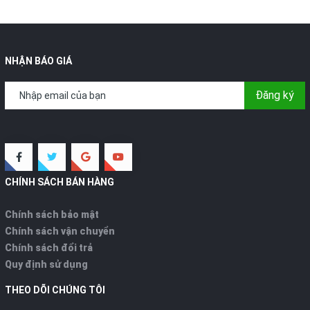
NHẬN BÁO GIÁ
Đăng ký
CHÍNH SÁCH BÁN HÀNG
Chính sách bảo mật
Chính sách vận chuyển
Chính sách đổi trả
Quy định sử dụng
THEO DÕI CHÚNG TÔI