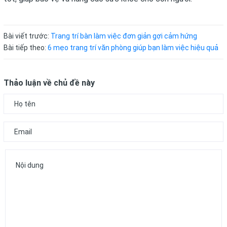
Bài viết trước:
Trang trí bàn làm việc đơn giản gợi cảm hứng
Bài tiếp theo:
6 mẹo trang trí văn phòng giúp bạn làm việc hiệu quả
Thảo luận về chủ đề này