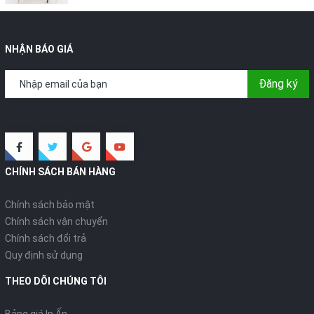
NHẬN BÁO GIÁ
Đăng ký
CHÍNH SÁCH BÁN HÀNG
Chính sách bảo mật
Chính sách vận chuyển
Chính sách đổi trả
Quy định sử dụng
THEO DÕI CHÚNG TÔI