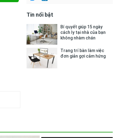
Tin nổi bật
Bí quyết giúp 15 ngày
cách ly tại nhà của bạn
không nhàm chán
Trang trí bàn làm việc
đơn giản gợi cảm hứng