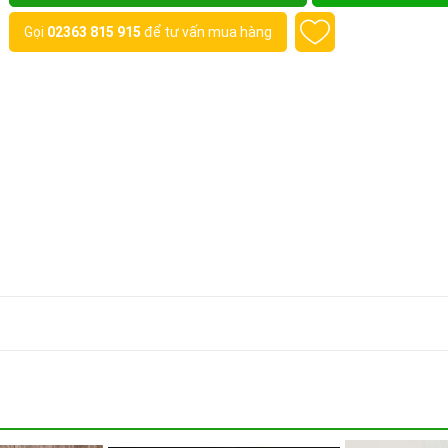
Gọi
02363 815 915
để tư vấn mua hàng