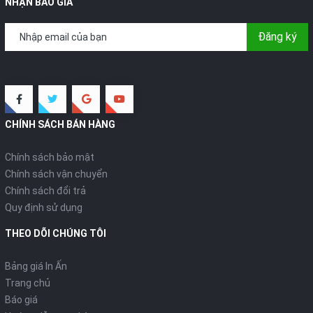
NHẬN BÁO GIÁ
Đăng ký
CHÍNH SÁCH BÁN HÀNG
Chính sách bảo mật
Chính sách vận chuyển
Chính sách đổi trả
Quy định sử dụng
THEO DÕI CHÚNG TÔI
Bảng giá In Ấn
Trang chủ
Báo giá