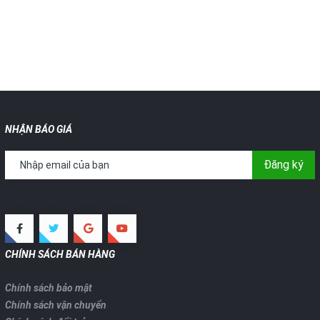
NHẬN BÁO GIÁ
Đăng ký
CHÍNH SÁCH BÁN HÀNG
Chính sách bảo mật
Chính sách vận chuyển