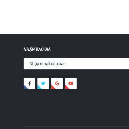
NHẬN BÁO GIÁ