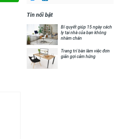
Tin nổi bật
Bí quyết giúp 15 ngày cách
ly tại nhà của bạn không
nhàm chán
Trang trí bàn làm việc đơn
giản gợi cảm hứng