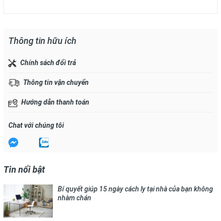
Thông tin hữu ích
Chính sách đổi trả
Thông tin vận chuyển
Hướng dẫn thanh toán
Chat với chúng tôi
Tin nổi bật
Bí quyết giúp 15 ngày cách ly tại nhà của bạn không
nhàm chán