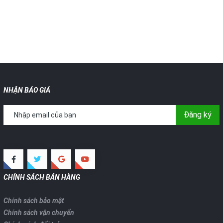
NHẬN BÁO GIÁ
Đăng ký
CHÍNH SÁCH BÁN HÀNG
Chính sách bảo mật
Chính sách vận chuyển