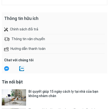
Thông tin hữu ích
Chính sách đổi trả
Thông tin vận chuyển
Hướng dẫn thanh toán
Chat với chúng tôi
Tin nổi bật
Bí quyết giúp 15 ngày cách ly tại nhà của bạn
không nhàm chán