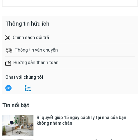
Thông tin hữu ích
Chính sách đổi trả
Thông tin vận chuyển
Hướng dẫn thanh toán
Chat với chúng tôi
Tin nổi bật
Bí quyết giúp 15 ngày cách ly tại nhà của bạn
không nhàm chán