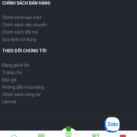
CHÍNH SÁCH BÁN HÀNG
Chính sách bảo mật
Chính sách vận chuyển
Chính sách đổi trả
Quy định sử dụng
THEO DÕI CHÚNG TÔI
Bảng giá In Ấn
Trang chủ
Báo giá
Hướng dẫn mua hàng
Chính sách công nợ
Liên hệ