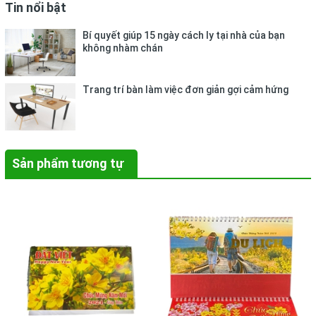
Tin nổi bật
Bí quyết giúp 15 ngày cách ly tại nhà của bạn
không nhàm chán
Trang trí bàn làm việc đơn giản gợi cảm hứng
Sản phẩm tương tự