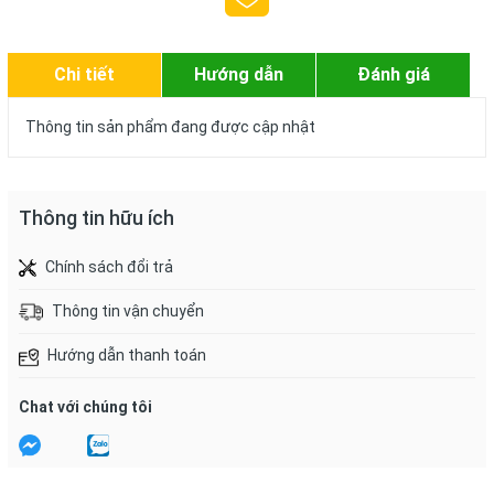
Chi tiết
Hướng dẫn
Đánh giá
Thông tin sản phẩm đang được cập nhật
Thông tin hữu ích
Chính sách đổi trả
Thông tin vận chuyển
Hướng dẫn thanh toán
Chat với chúng tôi