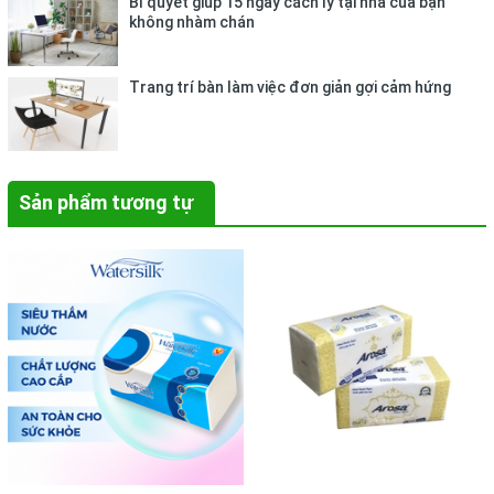
Bí quyết giúp 15 ngày cách ly tại nhà của bạn
không nhàm chán
Trang trí bàn làm việc đơn giản gợi cảm hứng
Sản phẩm tương tự