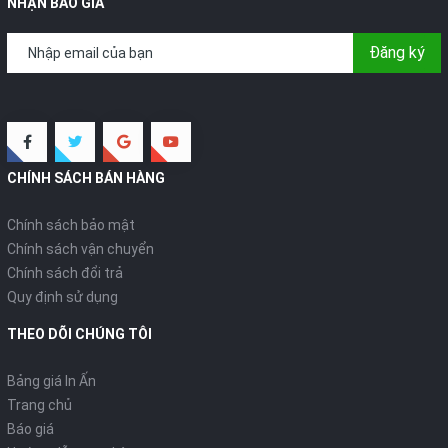
NHẬN BÁO GIÁ
Đăng ký
CHÍNH SÁCH BÁN HÀNG
Chính sách bảo mật
Chính sách vận chuyển
Chính sách đổi trả
Quy định sử dụng
THEO DÕI CHÚNG TÔI
Bảng giá In Ấn
Trang chủ
Báo giá