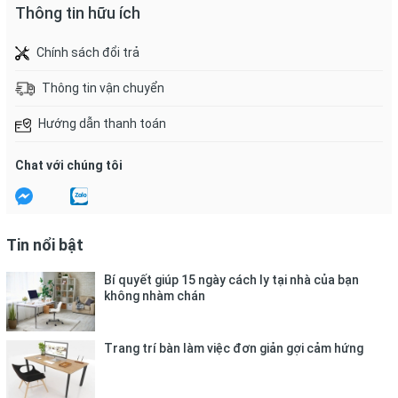
Thông tin hữu ích
Chính sách đổi trả
Thông tin vận chuyển
Hướng dẫn thanh toán
Chat với chúng tôi
Tin nổi bật
Bí quyết giúp 15 ngày cách ly tại nhà của bạn
không nhàm chán
Trang trí bàn làm việc đơn giản gợi cảm hứng