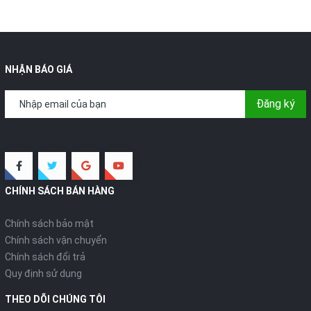
NHẬN BÁO GIÁ
Đăng ký
CHÍNH SÁCH BÁN HÀNG
Chính sách bảo mật
Chính sách vận chuyển
Chính sách đổi trả
Quy định sử dụng
THEO DÕI CHÚNG TÔI