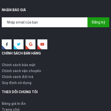
NHẬN BÁO GIÁ
Đăng ký
CHÍNH SÁCH BÁN HÀNG
Chính sách bảo mật
Chính sách vận chuyển
Chính sách đổi trả
Quy định sử dụng
THEO DÕI CHÚNG TÔI
Bảng giá In Ấn
Trang chủ