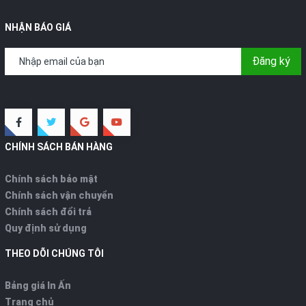
NHẬN BÁO GIÁ
Đăng ký
CHÍNH SÁCH BÁN HÀNG
Chính sách bảo mật
Chính sách vận chuyển
Chính sách đổi trả
Quy định sử dụng
THEO DÕI CHÚNG TÔI
Bảng giá In Ấn
Trang chủ