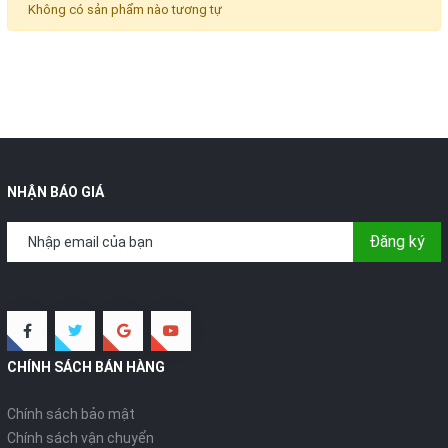
Không có sản phẩm nào tương tự
NHẬN BÁO GIÁ
Đăng ký
CHÍNH SÁCH BÁN HÀNG
Chính sách bảo mật
Chính sách vận chuyển