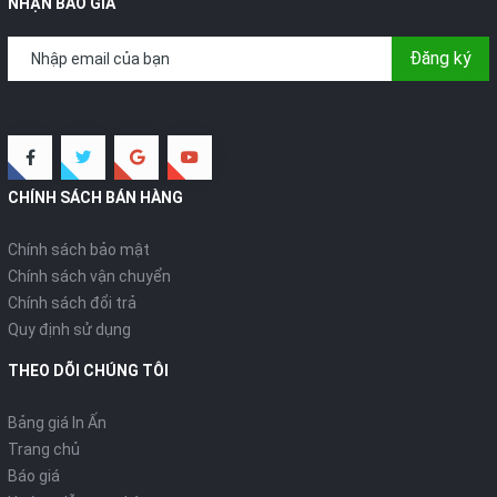
NHẬN BÁO GIÁ
Đăng ký
CHÍNH SÁCH BÁN HÀNG
Chính sách bảo mật
Chính sách vận chuyển
Chính sách đổi trả
Quy định sử dụng
THEO DÕI CHÚNG TÔI
Bảng giá In Ấn
Trang chủ
Báo giá