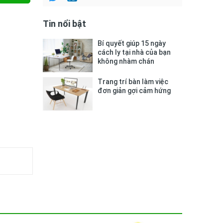
Tin nổi bật
Bí quyết giúp 15 ngày
cách ly tại nhà của bạn
không nhàm chán
Trang trí bàn làm việc
đơn giản gợi cảm hứng