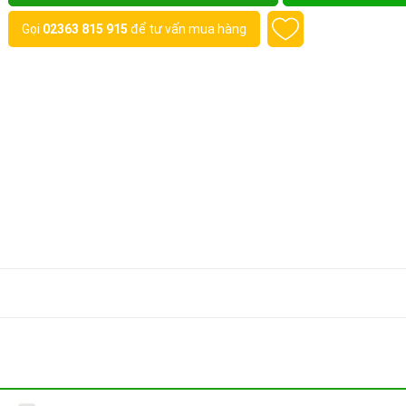
Gọi
02363 815 915
để tư vấn mua hàng