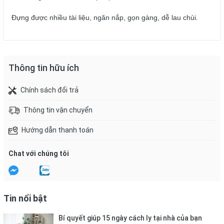
Đựng được nhiều tài liệu, ngăn nắp, gọn gàng, dễ lau chùi.
Thông tin hữu ích
Chính sách đổi trả
Thông tin vận chuyển
Hướng dẫn thanh toán
Chat với chúng tôi
Tin nổi bật
Bí quyết giúp 15 ngày cách ly tại nhà của bạn