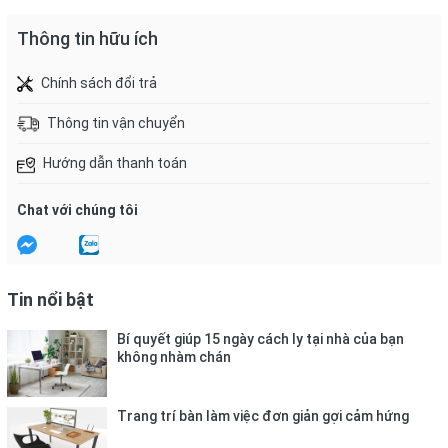
Thông tin hữu ích
Chính sách đổi trả
Thông tin vận chuyển
Hướng dẫn thanh toán
Chat với chúng tôi
Tin nổi bật
Bí quyết giúp 15 ngày cách ly tại nhà của bạn
không nhàm chán
Trang trí bàn làm việc đơn giản gợi cảm hứng