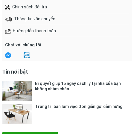
Chính sách đổi trả
Thông tin vận chuyển
Hướng dẫn thanh toán
Chat với chúng tôi
Tin nổi bật
Bí quyết giúp 15 ngày cách ly tại nhà của bạn
không nhàm chán
Trang trí bàn làm việc đơn giản gợi cảm hứng