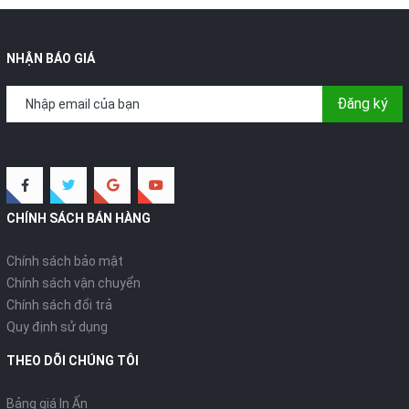
NHẬN BÁO GIÁ
Đăng ký
CHÍNH SÁCH BÁN HÀNG
Chính sách bảo mật
Chính sách vận chuyển
Chính sách đổi trả
Quy định sử dụng
THEO DÕI CHÚNG TÔI
Bảng giá In Ấn