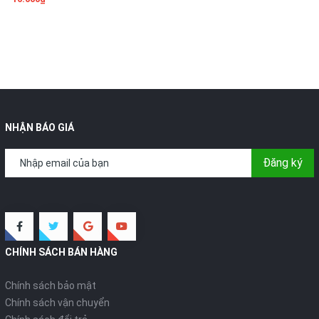
NHẬN BÁO GIÁ
Đăng ký
CHÍNH SÁCH BÁN HÀNG
Chính sách bảo mật
Chính sách vận chuyển