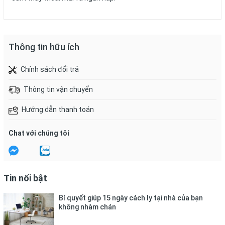
Thông tin hữu ích
Chính sách đổi trả
Thông tin vận chuyển
Hướng dẫn thanh toán
Chat với chúng tôi
Tin nổi bật
Bí quyết giúp 15 ngày cách ly tại nhà của bạn
không nhàm chán