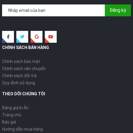
Đăng ký
CHÍNH SÁCH BÁN HÀNG
Chính sách bảo mật
Chính sách vận chuyển
Chính sách đổi trả
Quy định sử dụng
THEO DÕI CHÚNG TÔI
Bảng giá In Ấn
Trang chủ
Báo giá
Hướng dẫn mua hàng