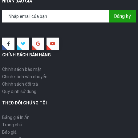
NHẬN BÁO GIÁ
Đăng ký
CHÍNH SÁCH BÁN HÀNG
Chính sách bảo mật
Chính sách vận chuyển
Chính sách đổi trả
Quy định sử dụng
THEO DÕI CHÚNG TÔI
Bảng giá In Ấn
Trang chủ
Báo giá