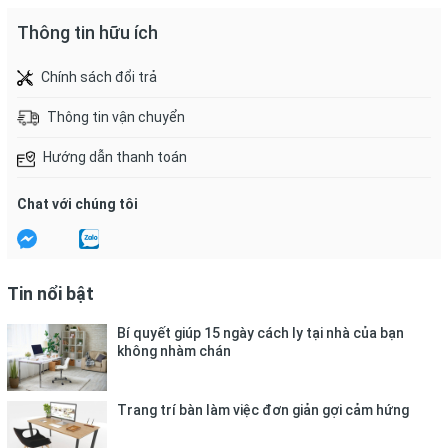
Thông tin hữu ích
Chính sách đổi trả
Thông tin vận chuyển
Hướng dẫn thanh toán
Chat với chúng tôi
Tin nổi bật
Bí quyết giúp 15 ngày cách ly tại nhà của bạn
không nhàm chán
Trang trí bàn làm việc đơn giản gợi cảm hứng