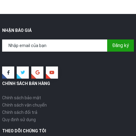
NHẬN BÁO GIÁ
Đăng ký
CHÍNH SÁCH BÁN HÀNG
Chính sách bảo mật
Chính sách vận chuyển
Chính sách đổi trả
Quy định sử dụng
THEO DÕI CHÚNG TÔI