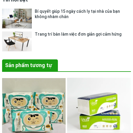
Bí quyết giúp 15 ngày cách ly tại nhà của bạn
không nhàm chán
Trang trí bàn làm việc đơn giản gợi cảm hứng
Sản phẩm tương tự