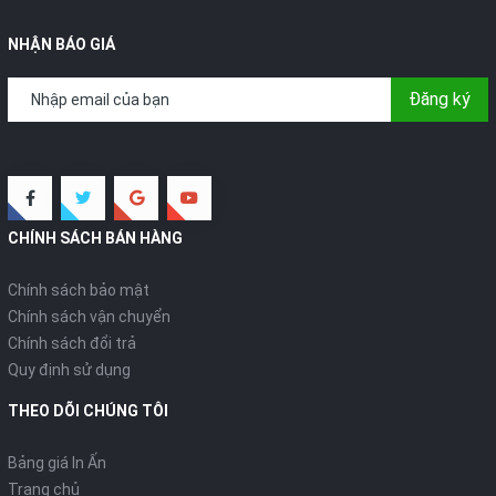
NHẬN BÁO GIÁ
Đăng ký
CHÍNH SÁCH BÁN HÀNG
Chính sách bảo mật
Chính sách vận chuyển
Chính sách đổi trả
Quy định sử dụng
THEO DÕI CHÚNG TÔI
Bảng giá In Ấn
Trang chủ