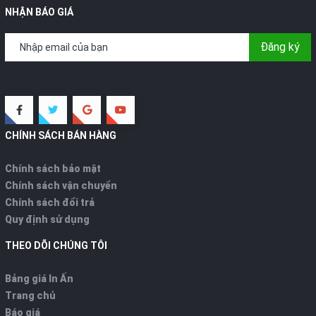
NHẬN BÁO GIÁ
Đăng ký
CHÍNH SÁCH BÁN HÀNG
Chính sách bảo mật
Chính sách vận chuyển
Chính sách đổi trả
Quy định sử dụng
THEO DÕI CHÚNG TÔI
Bảng giá In Ấn
Trang chủ
Báo giá