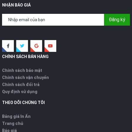
NHẬN BÁO GIÁ
Đăng ký
CHÍNH SÁCH BÁN HÀNG
Chính sách bảo mật
Chính sách vận chuyển
Chính sách đổi trả
Quy định sử dụng
THEO DÕI CHÚNG TÔI
Bảng giá In Ấn
Trang chủ
Báo giá