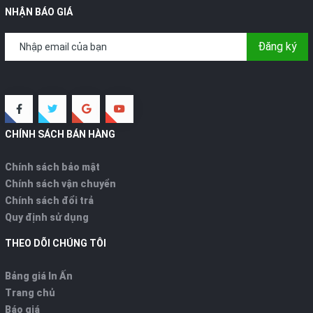
NHẬN BÁO GIÁ
Đăng ký
CHÍNH SÁCH BÁN HÀNG
Chính sách bảo mật
Chính sách vận chuyển
Chính sách đổi trả
Quy định sử dụng
THEO DÕI CHÚNG TÔI
Bảng giá In Ấn
Trang chủ
Báo giá