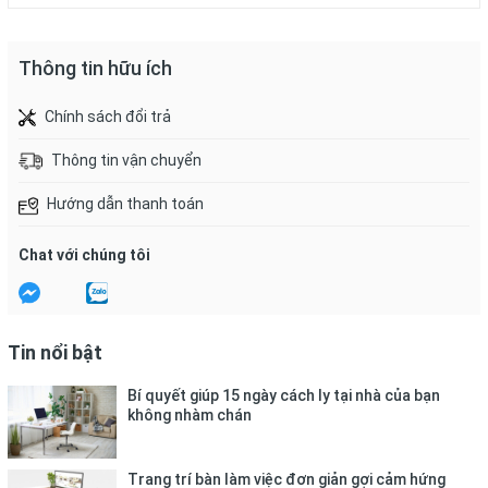
Thông tin hữu ích
Chính sách đổi trả
Thông tin vận chuyển
Hướng dẫn thanh toán
Chat với chúng tôi
Tin nổi bật
Bí quyết giúp 15 ngày cách ly tại nhà của bạn
không nhàm chán
Trang trí bàn làm việc đơn giản gợi cảm hứng