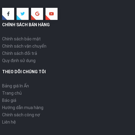
CHÍNH SÁCH BÁN HÀNG
Chính sách bảo mật
Chính sách vận chuyển
Chính sách đổi trả
Quy định sử dụng
THEO DÕI CHÚNG TÔI
Bảng giá In Ấn
Trang chủ
Báo giá
Hướng dẫn mua hàng
Chính sách công nợ
Liên hệ