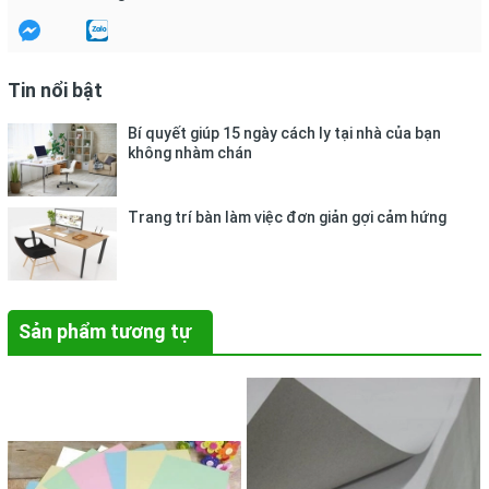
Tin nổi bật
Bí quyết giúp 15 ngày cách ly tại nhà của bạn
không nhàm chán
Trang trí bàn làm việc đơn giản gợi cảm hứng
Sản phẩm tương tự