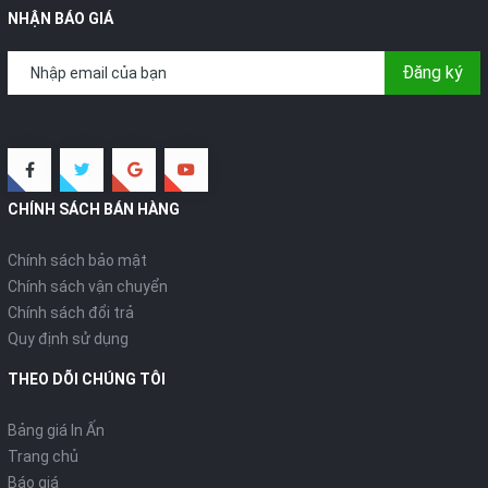
NHẬN BÁO GIÁ
Đăng ký
CHÍNH SÁCH BÁN HÀNG
Chính sách bảo mật
Chính sách vận chuyển
Chính sách đổi trả
Quy định sử dụng
THEO DÕI CHÚNG TÔI
Bảng giá In Ấn
Trang chủ
Báo giá