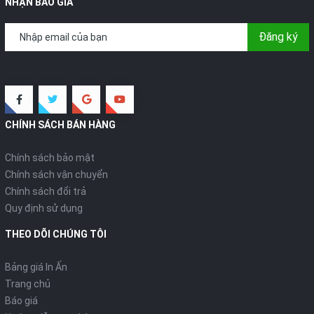
NHẬN BÁO GIÁ
Đăng ký
CHÍNH SÁCH BÁN HÀNG
Chính sách bảo mật
Chính sách vận chuyển
Chính sách đổi trả
Quy định sử dụng
THEO DÕI CHÚNG TÔI
Bảng giá In Ấn
Trang chủ
Báo giá