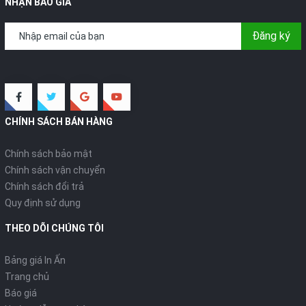
NHẬN BÁO GIÁ
Đăng ký
CHÍNH SÁCH BÁN HÀNG
Chính sách bảo mật
Chính sách vận chuyển
Chính sách đổi trả
Quy định sử dụng
THEO DÕI CHÚNG TÔI
Bảng giá In Ấn
Trang chủ
Báo giá