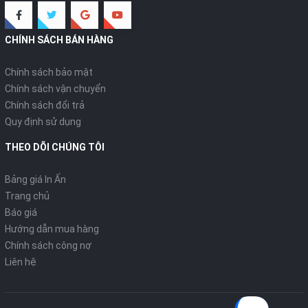
CHÍNH SÁCH BÁN HÀNG
Chính sách bảo mật
Chính sách vận chuyển
Chính sách đổi trả
Quy định sử dụng
THEO DÕI CHÚNG TÔI
Bảng giá In Ấn
Trang chủ
Báo giá
Hướng dẫn mua hàng
Chính sách công nợ
Liên hệ