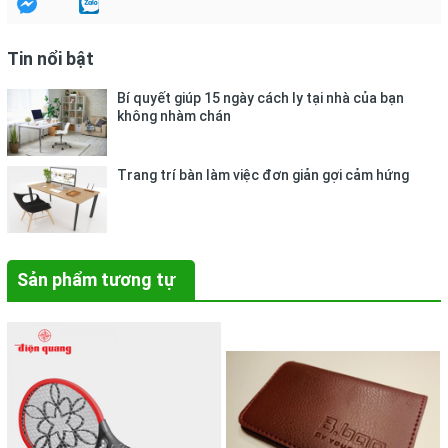
Tin nổi bật
Bí quyết giúp 15 ngày cách ly tại nhà của bạn
không nhàm chán
Trang trí bàn làm việc đơn giản gợi cảm hứng
Sản phẩm tương tự