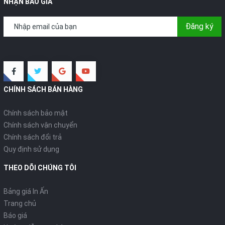
NHẬN BÁO GIÁ
Đăng ký
CHÍNH SÁCH BÁN HÀNG
Chính sách bảo mật
Chính sách vận chuyển
Chính sách đổi trả
Quy định sử dụng
THEO DÕI CHÚNG TÔI
Bảng giá In Ấn
Trang chủ
Báo giá