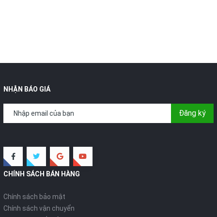
NHẬN BÁO GIÁ
Đăng ký
CHÍNH SÁCH BÁN HÀNG
Chính sách bảo mật
Chính sách vận chuyển