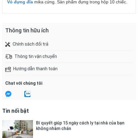
Vỏ đựng đĩa
mika cứng. Sản phẩm đựng trong hộp 10 chiếc.
Thông tin hữu ích
Chính sách đổi trả
Thông tin vận chuyển
Hướng dẫn thanh toán
Chat với chúng tôi
Tin nổi bật
Bí quyết giúp 15 ngày cách ly tại nhà của bạn
không nhàm chán