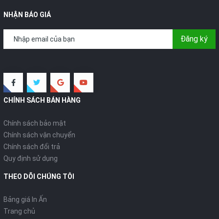
NHẬN BÁO GIÁ
Đăng ký
CHÍNH SÁCH BÁN HÀNG
Chính sách bảo mật
Chính sách vận chuyển
Chính sách đổi trả
Quy định sử dụng
THEO DÕI CHÚNG TÔI
Bảng giá In Ấn
Trang chủ