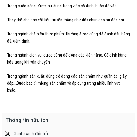
Trong cuộc sống: được sử dụng trong việc cố định, buộc đồ vật.
Thay thế cho các vật liệu truyền thống như dây chun cao su độc hại.
Trong ngành chế biến thực phẩm: thường được dùng để đánh dấu hàng
đã kiếm định.
Trong ngành dịch vụ: được dùng để đóng các kiện hàng. Cố định hàng
hóa trong khi vận chuyển.
Trong ngành sản xuất: dùng để đóng các sản phẩm như quần áo, giày
dép,…Buộc bao bì miệng sản phẩm và áp dụng trong nhiều lĩnh vực
khác.
Thông tin hữu ích
Chính sách đổi trả