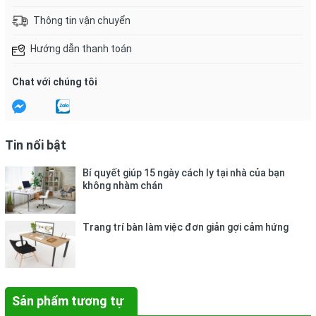
Thông tin vận chuyển
Hướng dẫn thanh toán
Chat với chúng tôi
Tin nổi bật
Bí quyết giúp 15 ngày cách ly tại nhà của bạn
không nhàm chán
Trang trí bàn làm việc đơn giản gợi cảm hứng
Sản phẩm tương tự