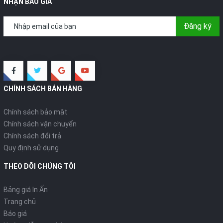
NHẬN BÁO GIÁ
Đăng ký
CHÍNH SÁCH BÁN HÀNG
Chính sách bảo mật
Chính sách vận chuyển
Chính sách đổi trả
Quy định sử dụng
THEO DÕI CHÚNG TÔI
Bảng giá In Ấn
Trang chủ
Báo giá